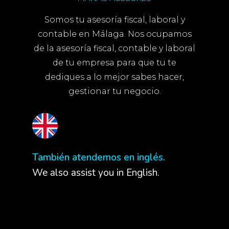
Somos tu asesoría fiscal, laboral y
contable en Málaga. Nos ocupamos
de la asesoría fiscal, contable y laboral
de tu empresa para que tu te
dediques a lo mejor sabes hacer,
gestionar tu negocio.
También atendemos en inglés.
We also assist you in English.