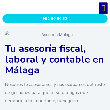
951 66 80 32
Tu asesoría fiscal,
laboral y contable en
Málaga
Nosotros te asesoramos y nos ocupamos del resto
de gestiones para que tu solo tengas que
dedicarte a lo importante, tu negocio.