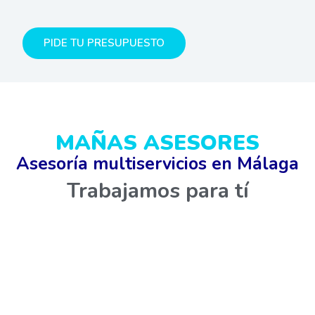
PIDE TU PRESUPUESTO
MAÑAS ASESORES
Asesoría multiservicios en Málaga
Trabajamos para tí