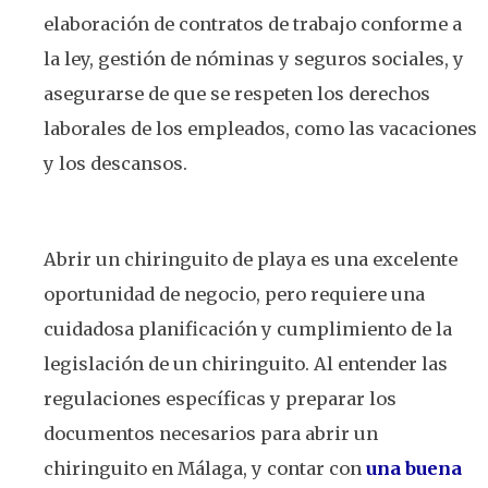
elaboración de contratos de trabajo conforme a
la ley, gestión de nóminas y seguros sociales, y
asegurarse de que se respeten los derechos
laborales de los empleados, como las vacaciones
y los descansos.
Abrir un chiringuito de playa es una excelente
oportunidad de negocio, pero requiere una
cuidadosa planificación y cumplimiento de la
legislación de un chiringuito. Al entender las
regulaciones específicas y preparar los
documentos necesarios para abrir un
chiringuito en Málaga, y contar con
una buena