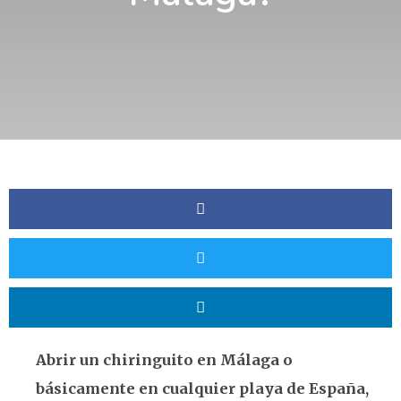
Abrir un chiringuito en Málaga o
básicamente en cualquier playa de España,