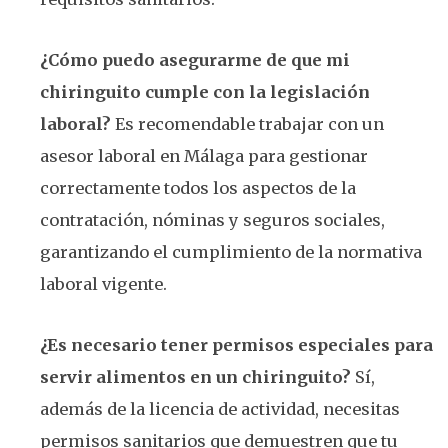
¿Cómo puedo asegurarme de que mi
chiringuito cumple con la legislación
laboral?
Es recomendable trabajar con un
asesor laboral en Málaga para gestionar
correctamente todos los aspectos de la
contratación, nóminas y seguros sociales,
garantizando el cumplimiento de la normativa
laboral vigente.
¿Es necesario tener permisos especiales para
servir alimentos en un chiringuito?
Sí,
además de la licencia de actividad, necesitas
permisos sanitarios que demuestren que tu