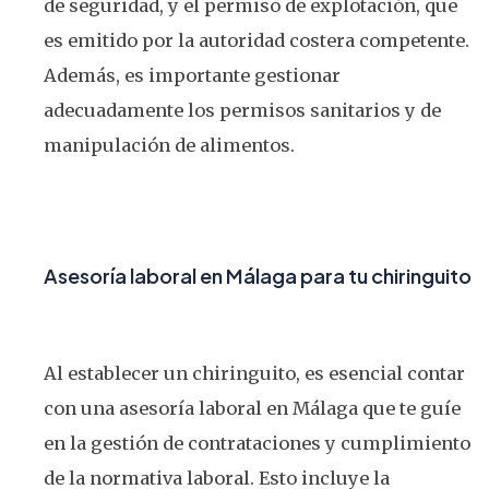
de seguridad, y el permiso de explotación, que
es emitido por la autoridad costera competente.
Además, es importante gestionar
adecuadamente los permisos sanitarios y de
manipulación de alimentos.
Asesoría laboral en Málaga para tu chiringuito
Al establecer un chiringuito, es esencial contar
con una asesoría laboral en Málaga que te guíe
en la gestión de contrataciones y cumplimiento
de la normativa laboral. Esto incluye la