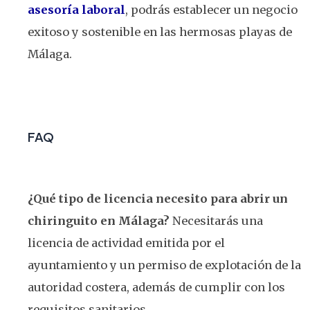
asesoría laboral
, podrás establecer un negocio
exitoso y sostenible en las hermosas playas de
Málaga.
FAQ
¿Qué tipo de licencia necesito para abrir un
chiringuito en Málaga?
Necesitarás una
licencia de actividad emitida por el
ayuntamiento y un permiso de explotación de la
autoridad costera, además de cumplir con los
requisitos sanitarios.