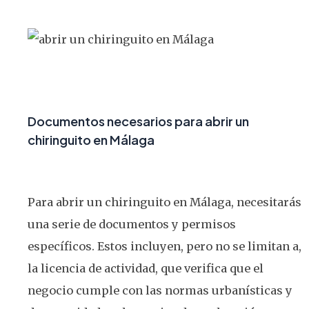
Documentos necesarios para abrir un
chiringuito en Málaga
Para abrir un chiringuito en Málaga, necesitarás
una serie de documentos y permisos
específicos. Estos incluyen, pero no se limitan a,
la licencia de actividad, que verifica que el
negocio cumple con las normas urbanísticas y