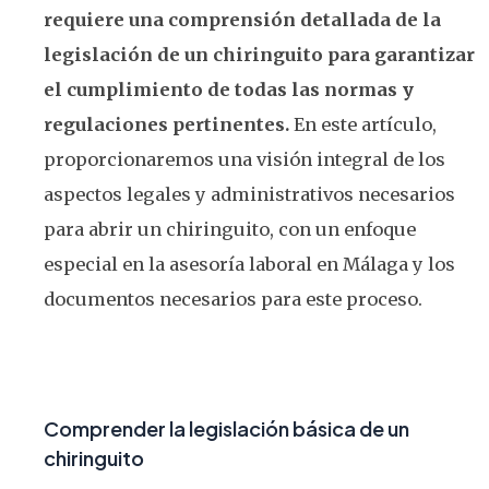
requiere una comprensión detallada de la
legislación de un chiringuito para garantizar
el cumplimiento de todas las normas y
regulaciones pertinentes.
En este artículo,
proporcionaremos una visión integral de los
aspectos legales y administrativos necesarios
para abrir un chiringuito, con un enfoque
especial en la asesoría laboral en Málaga y los
documentos necesarios para este proceso.
Comprender la legislación básica de un
chiringuito