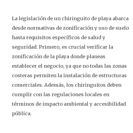
La legislación de un chiringuito de playa abarca
desde normativas de zonificación y uso de suelo
hasta requisitos específicos de salud y
seguridad. Primero, es crucial verificar la
zonificación de la playa donde planeas
establecer el negocio, ya que no todas las zonas
costeras permiten la instalación de estructuras
comerciales. Además, los chiringuitos deben
cumplir con las regulaciones locales en
términos de impacto ambiental y accesibilidad
pública.