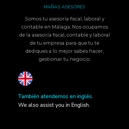
MAÑAS ASESORES
Somos tu asesoría fiscal, laboral y
contable en Málaga. Nos ocupamos
de la asesoría fiscal, contable y laboral
de tu empresa para que tu te
dediques a lo mejor sabes hacer,
gestionar tu negocio.
También atendemos en inglés.
We also assist you in English.